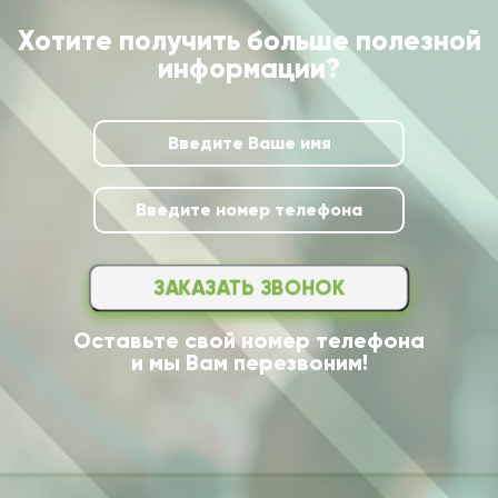
Хотите получить больше полезной
информации?
ЗАКАЗАТЬ ЗВОНОК
Оставьте свой номер телефона
и мы Вам перезвоним!