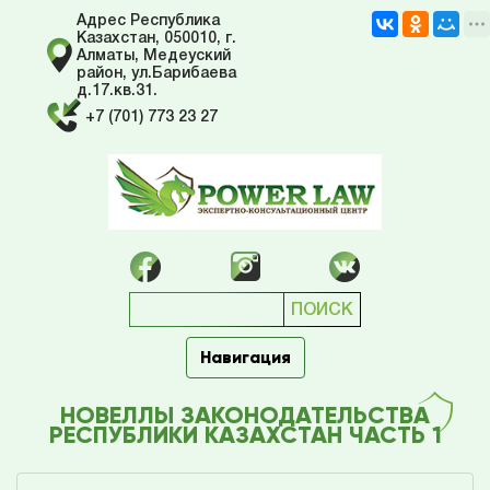
Адрес Республика
Казахстан, 050010, г.
Алматы, Медеуский
район, ул.Барибаева
д.17.кв.31.
+7 (701) 773 23 27
Навигация
НОВЕЛЛЫ ЗАКОНОДАТЕЛЬСТВА
РЕСПУБЛИКИ КАЗАХСТАН ЧАСТЬ 1