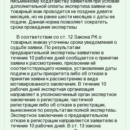
письменному ходатайству заявителя при условии
дополнительной оплаты экспертиза заявки на
товарный знак проводится не позднее девяти
месяцев, но не ранее шести месяцев с даты ее
подачи. Данная норма позволяет сократить
сроки проведения экспертизы
В соответствии со ст. 12 Закона РК о
товарных знаках уточнены сроки уведомления о
судьбе заявки. По результатам
предварительной экспертизы заявителю в
течение 10 рабочих дней сообщается о принятии
заявки к рассмотрению, присвоении ей
соответствующего номера, установлении даты
подачи и даты приоритета либо об отказе в
принятии заявки к рассмотрению в виде
мотивированного заключения. В течение 10
рабочих дней экспертная организация
направляет в уполномоченный орган экспертное
заключение о регистрации, частичной
регистрации либо об отказе в регистрации,
вынесенное по результатам полной экспертизы.
Экспертное заключение о предварительном
отказе в регистрации направляется заявителю в
течение 10 рабочих дней. В ст. 13 закона