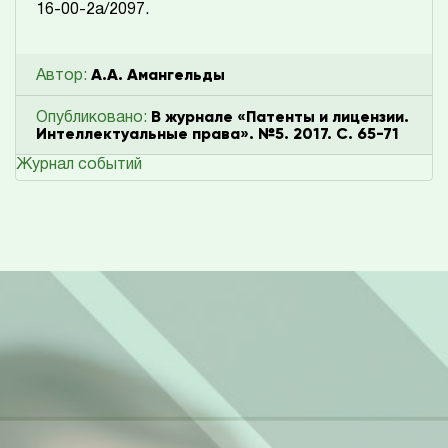
16-00-2а/2097.
А.А. Амангельды
Автор:
В журнале «Патенты и лицензии.
Опубликовано:
Интеллектуальные права». №5. 2017. С. 65-71
Журнал событий