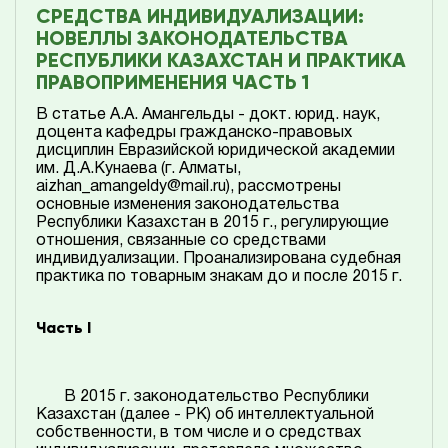
СРЕДСТВА ИНДИВИДУАЛИЗАЦИИ:
НОВЕЛЛЫ ЗАКОНОДАТЕЛЬСТВА
РЕСПУБЛИКИ КАЗАХСТАН И ПРАКТИКА
ПРАВОПРИМЕНЕНИЯ ЧАСТЬ 1
В статье А.А. Амангельды - докт. юрид. наук,
доцента кафедры гражданско-правовых
дисциплин Евразийской юридической академии
им. Д.А.Кунаева (г. Алматы,
aizhan_amangeldy@mail.ru), рассмотрены
основные изменения законодательства
Республики Казахстан в 2015 г., регулирующие
отношения, связанные со средствами
индивидуализации. Проанализирована судебная
практика по товарным знакам до и после 2015 г.
Часть I
В 2015 г. законодательство Республики
Казахстан (далее - РК) об интеллектуальной
собственности, в том числе и о средствах